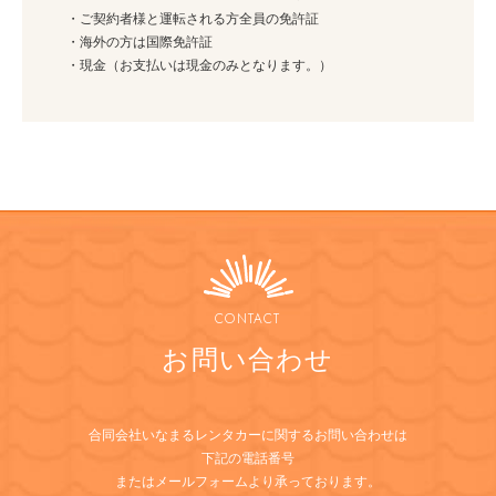
・ご契約者様と運転される方全員の免許証
・海外の方は国際免許証
・現金（お支払いは現金のみとなります。）
CONTACT
お問い合わせ
合同会社いなまるレンタカーに関するお問い合わせは
下記の電話番号
またはメールフォームより承っております。