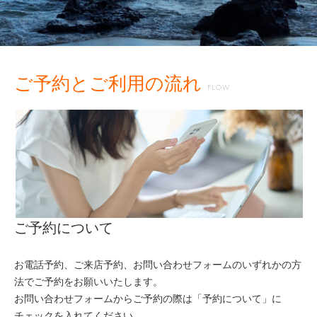
ご予約とご利用の流れ
FLOW
ご予約について
お電話予約、ご来店予約、お問い合わせフォームのいずれかの方
法でご予約をお願いいたします。
お問い合わせフォームからご予約の際は「予約について」に
チェックを入れてください。