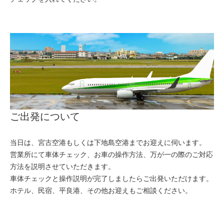
ご出発について
当日は、宮古空港もしくは下地島空港までお迎えに伺います。
営業所にて車体チェック、お車の操作方法、万が一の際のご対応
方法を説明させていただきます。
車体チェックと操作説明が完了しましたらご出発いただけます。
ホテル、民宿、平良港、その他お迎えもご相談ください。