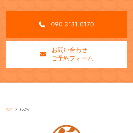
090-3131-0170
お問い合わせ
ご予約フォーム
TOP
FLOW