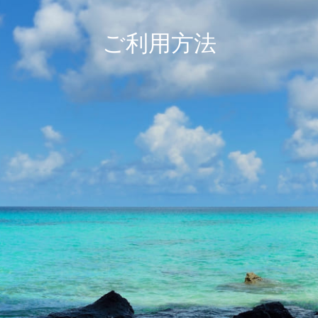
ご利用方法