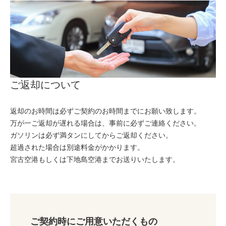
ご返却について
返却のお時間は必ずご契約のお時間までにお願い致します。
万が一ご返却が遅れる場合は、事前に必ずご連絡ください。
ガソリンは必ず満タンにしてからご返却ください。
超過された場合は別途料金がかかります。
宮古空港もしくは下地島空港までお送りいたします。
ご契約時にご用意いただくもの